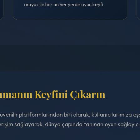
arayüz ile her an her yerde oyun keyfi.
zanmanın Keyfini Çıkarın
venilir platformlarından biri olarak, kullanıcılarımıza eş
erişim sağlayarak, dünya çapında tanınan oyun sağlayıcıla