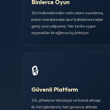
Binlerce Oyun
Slot makinelerinden canlı casino oyunlarına,
poker masalarından spor bahislerine kadar
geniş oyun yelpazesi. Her zevke uygun
seçenekler ile eğlence hiç bitmiyor.
🔒
Güvenli Platform
SSL şifreleme teknolojisi ve lisanslı altyapı
ile tüm işlemleriniz tam güvence altında.