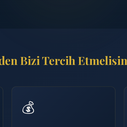
den Bizi Tercih Etmelisin
💰