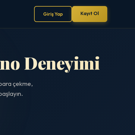
Kayıt Ol
Giriş Yap
ino Deneyimi
a para çekme,
başlayın.