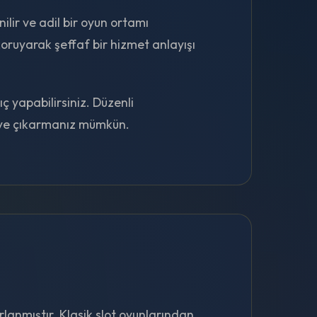
ir ve adil bir oyun ortamı
oruyarak şeffaf bir hizmet anlayışı
ç yapabilirsiniz. Düzenli
eye çıkarmanız mümkün.
anmıştır. Klasik slot oyunlarından