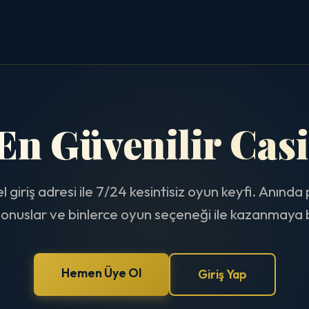
 En Güvenilir Cas
el giriş adresi ile 7/24 kesintisiz oyun keyfi. Anınd
onuslar ve binlerce oyun seçeneği ile kazanmaya 
Hemen Üye Ol
Giriş Yap