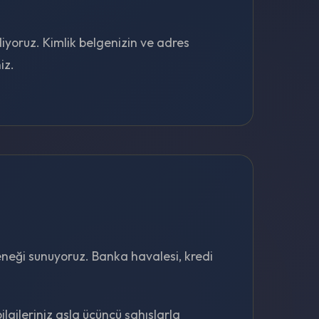
iyoruz. Kimlik belgenizin ve adres
iz.
eneği sunuyoruz. Banka havalesi, kredi
ilgileriniz asla üçüncü şahıslarla