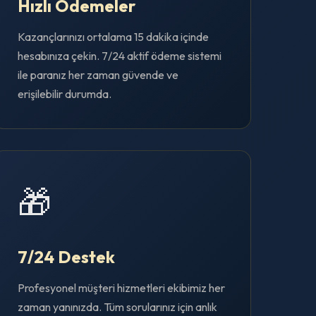
Hızlı Ödemeler
Kazançlarınızı ortalama 15 dakika içinde
hesabınıza çekin. 7/24 aktif ödeme sistemi
ile paranız her zaman güvende ve
erişilebilir durumda.
🎁
7/24 Destek
Profesyonel müşteri hizmetleri ekibimiz her
zaman yanınızda. Tüm sorularınız için anlık